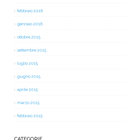
febbraio 2016
gennaio 2016
ottobre 2015
settembre 2015
luglio 2015
giugno 2015
aprile 2015
marzo 2015
febbraio 2015
CATEGORIE