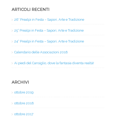
ARTICOLI RECENTI
26° Prealpi in Festa – Sapori, Arte e Tradizione
25° Prealpi in Festa – Sapori, Arte e Tradizione
24° Prealpi in Festa – Sapori, Arte e Tradizione
Calendario delle Associazioni 2018
Ai piedi del Cansiglio, dove la fantasia diventa realtà!
ARCHIVI
ottobre 2019
ottobre 2018
ottobre 2017