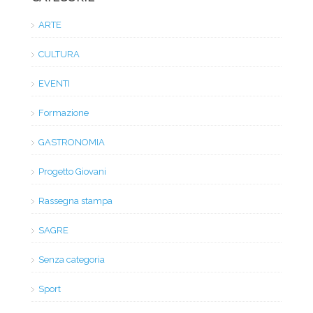
ARTE
CULTURA
EVENTI
Formazione
GASTRONOMIA
Progetto Giovani
Rassegna stampa
SAGRE
Senza categoria
Sport