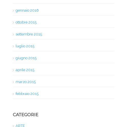
gennaio 2016
ottobre 2015
settembre 2015
luglio 2015
giugno 2015
aprile 2015
marzo 2015
febbraio 2015
CATEGORIE
ARTE