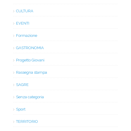
CULTURA
EVENTI
Formazione
GASTRONOMIA
Progetto Giovani
Rassegna stampa
SAGRE
Senza categoria
Sport
TERRITORIO