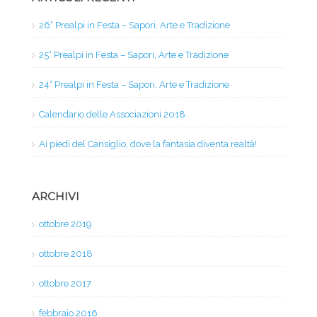
26° Prealpi in Festa – Sapori, Arte e Tradizione
25° Prealpi in Festa – Sapori, Arte e Tradizione
24° Prealpi in Festa – Sapori, Arte e Tradizione
Calendario delle Associazioni 2018
Ai piedi del Cansiglio, dove la fantasia diventa realtà!
ARCHIVI
ottobre 2019
ottobre 2018
ottobre 2017
febbraio 2016